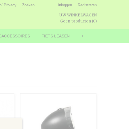
n/ Privacy
Zoeken
Inloggen
Registreren
UW WINKELWAGEN
Geen producten
(0)
SACCESSOIRES
FIETS LEASEN
+