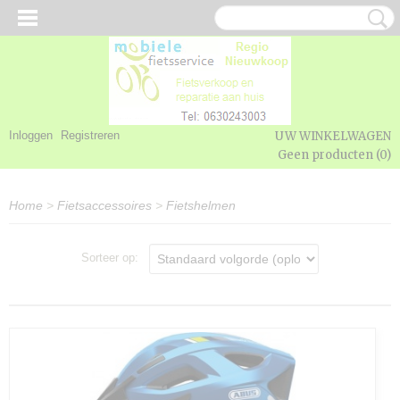
Inloggen
Registreren
UW WINKELWAGEN
Geen producten
(0)
Home
>
Fietsaccessoires
>
Fietshelmen
Sorteer op: