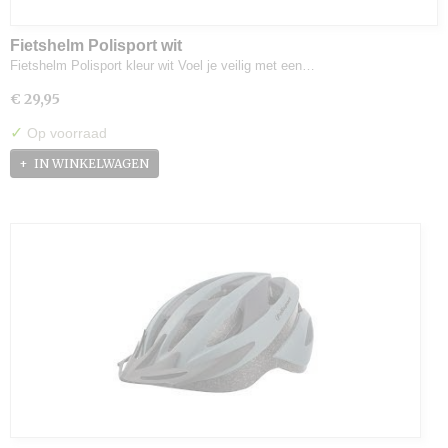
Fietshelm Polisport wit
Fietshelm Polisport kleur wit Voel je veilig met een…
€ 29,95
✓
Op voorraad
IN WINKELWAGEN