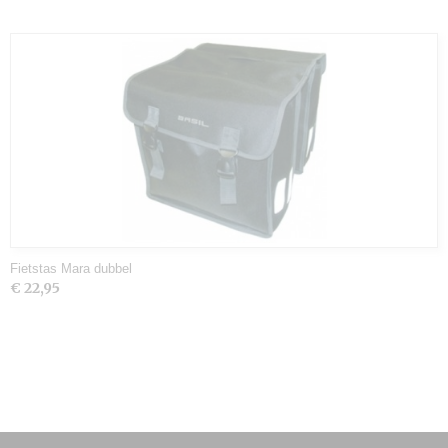
Fietstas Mara dubbel
€ 22,95