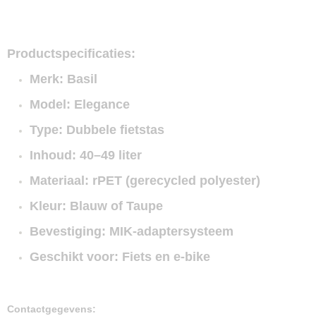
Productspecificaties:
Merk: Basil
Model: Elegance
Type: Dubbele fietstas
Inhoud: 40–49 liter
Materiaal: rPET (gerecycled polyester)
Kleur: Blauw of Taupe
Bevestiging: MIK-adaptersysteem
Geschikt voor: Fiets en e-bike
Contactgegevens: