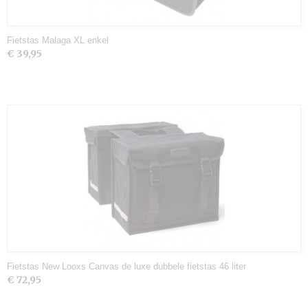
Fietstas Malaga XL enkel
€ 39,95
Fietstas New Looxs Canvas de luxe dubbele fietstas 46 liter
€ 72,95