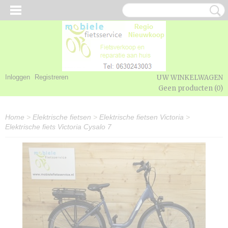
Inloggen
Registreren
UW WINKELWAGEN
Geen producten
(0)
Home
>
Elektrische fietsen
>
Elektrische fietsen Victoria
>
Elektrische fiets Victoria Cysalo 7