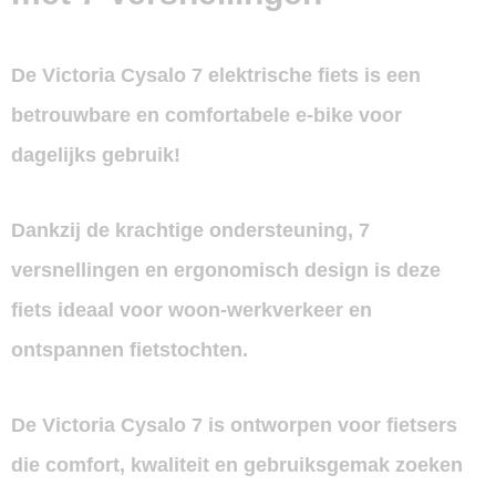
De
Victoria Cysalo 7 elektrische fiets
is een
betrouwbare en comfortabele e-bike voor
dagelijks gebruik!
Dankzij de krachtige ondersteuning, 7
versnellingen en ergonomisch design is deze
fiets ideaal voor woon-werkverkeer en
ontspannen fietstochten.
De
Victoria Cysalo 7
is ontworpen voor fietsers
die comfort, kwaliteit en gebruiksgemak zoeken