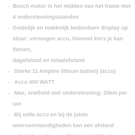
Bosch motor in het midden van het frame met
4 ondersteuningsstanden
Duidelijk en makkelijk bedienbare display op
stuur: vermogen accu, hoeveel km's je kan
fietsen,
dagafstand en totaalafstand
Sterke 11 Ampère lithium batterij (accu)
Accu 400 WATT
Max. snelheid met ondersteuning: 25km per
uur
Bij volle accu en bij de juiste
weersomstandigheden kan een afstand