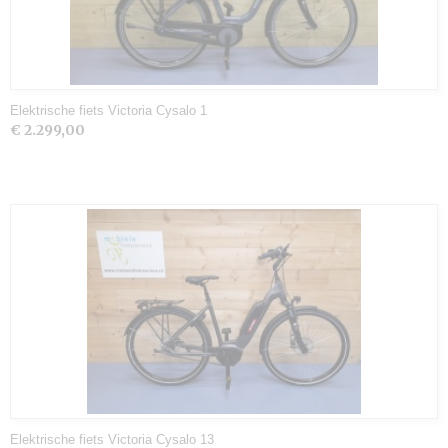
Elektrische fiets Victoria Cysalo 1
€ 2.299,00
Elektrische fiets Victoria Cysalo 13