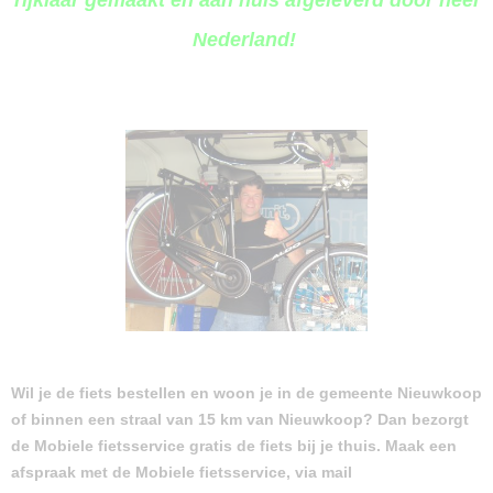
rijklaar gemaakt en aan huis afgeleverd door heel
Nederland!
Wil je de fiets bestellen en woon je in de gemeente Nieuwkoop
of binnen een straal van 15 km van Nieuwkoop? Dan bezorgt
de Mobiele fietsservice gratis de fiets bij je thuis. Maak een
afspraak met de Mobiele fietsservice, via mail