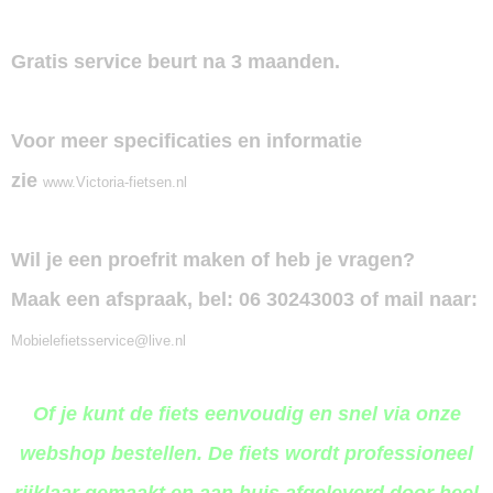
Gratis service beurt na 3 maanden.
Voor meer specificaties en informatie
zie
www.Victoria-fietsen.nl
Wil je een proefrit maken of heb je vragen?
Maak een afspraak, bel:
06 30243003 of mail naar:
Mobielefietsservice@live.nl
Of je kunt de fiets eenvoudig en snel via onze
webshop bestellen. De fiets wordt professioneel