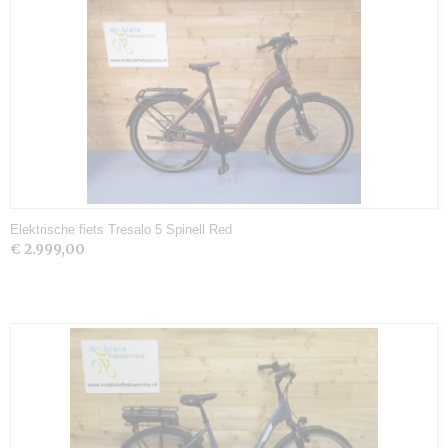
Elektrische fiets Tresalo 5 Spinell Red
€ 2.999,00