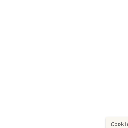
Cookie