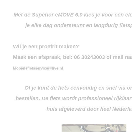
Met de Superior
eMOVE 6.0
kies je voor een ele
je elke dag ondersteunt en langdurig fietsp
Wil je een proefrit maken?
Maak een afspraak, bel:
06 30243003 of mail na
Mobielefietsservice@live.nl
Of je kunt de fiets eenvoudig en snel via
bestellen. De fiets wordt professioneel rijkla
huis afgeleverd door heel Nederl